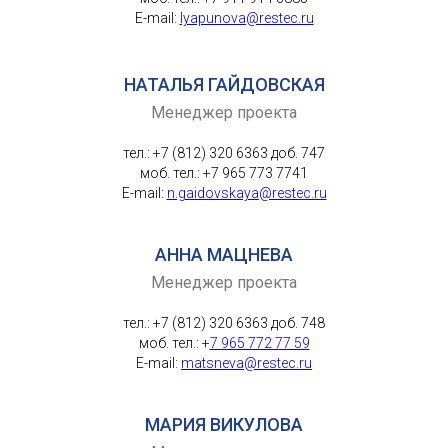
E-mail:
lyapunova@restec.ru
НАТАЛЬЯ ГАЙДОВСКАЯ
Менеджер проекта
тел.: +7 (812) 320 6363 доб. 747
моб. тел.: +7 965 773 7741
E-mail:
n.gaidovskaya@restec.ru
АННА МАЦНЕВА
Менеджер проекта
тел.: +7 (812) 320 6363 доб. 748
моб. тел.: +
7 965 772 77 59
E-mail:
matsneva@restec.ru
МАРИЯ ВИКУЛОВА