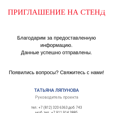
ПРИГЛАШЕНИЕ НА СТЕНД
Благодарим за предоставленную
информацию.
Данные успешно отправлены.
Появились вопросы? Свяжитесь с нами!
ТАТЬЯНА ЛЯПУНОВА
Руководитель проекта
тел.: +7 (812) 320 6363 доб. 743
моб. тел.: +7 911 914 3885