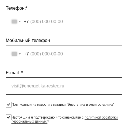
Телефон:*
+7
Мобильный телефон
+7
E-mail: *
visit@energetika-restec.ru
Подписаться на новости выставки "Энергетика и электротехника"
Настоящим я подтверждаю, что ознакомлен с
политикой обработки
персональных данных
*