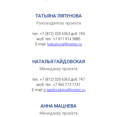
ТАТЬЯНА ЛЯПУНОВА
Руководитель проекта
тел.: +7 (812) 320 6363 доб. 743
моб. тел.: +7 911 914 3885
E-mail:
lyapunova@restec.ru
НАТАЛЬЯ ГАЙДОВСКАЯ
Менеджер проекта
тел.: +7 (812) 320 6363 доб. 747
моб. тел.: +7 965 773 7741
E-mail:
n.gaidovskaya@restec.ru
АННА МАЦНЕВА
Менеджер проекта