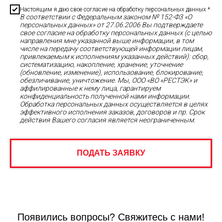
Настоящим я даю свое согласие на обработку персональных данных *
В соответствии с Федеральным законом № 152-Ф3 «О
персональных данных» от 27.06.2006 Вы подтверждаете
свое согласие на обработку персональных данных (с целью
направления мне указанной выше информации, в том
числе на передачу соответствующей информации лицам,
привлекаемым к исполнениям указанных действий): сбор,
систематизацию, накопление, хранение, уточнение
(обновление, изменение), использование, блокирование,
обезличивание, уничтожение. Мы, ООО «ВО «РЕСТЭК» и
аффилированные к нему лица, гарантируем
конфиденциальность полученной нами информации.
Обработка персональных данных осуществляется в целях
эффективного исполнения заказов, договоров и пр. Срок
действия Вашего согласия является неограниченным.
ПОДАТЬ ЗАЯВКУ
Появились вопросы? Свяжитесь с нами!