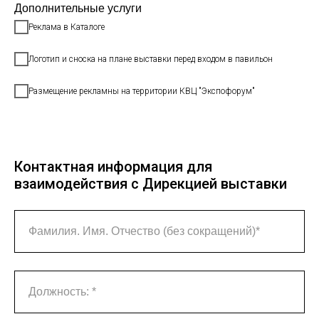
Дополнительные услуги
Реклама в Каталоге
Логотип и сноска на плане выставки перед входом в павильон
Размещение рекламны на территории КВЦ "Экспофорум"
Контактная информация для
взаимодействия с Дирекцией выставки
Фамилия. Имя. Отчество (без сокращений)*
Должность: *