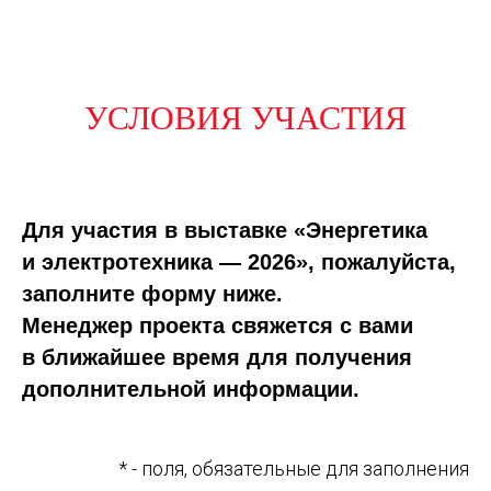
УСЛОВИЯ УЧАСТИЯ
Для участия в выставке «Энергетика
и электротехника — 2026», пожалуйста,
заполните форму ниже.
Менеджер проекта свяжется с вами
в ближайшее время для получения
дополнительной информации.
* - поля, обязательные для заполнения