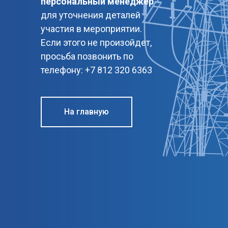
персональный менеджер
для уточнения деталей
участия в мероприятии.
Если этого не произойдет,
просьба позвонить по
телефону: +7 812 320 6363
На главную