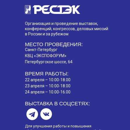
Организация и проведение выставок,
конференций, конгрессов, деловых миссий
в России и за рубежом
МЕСТО ПРОВЕДЕНИЯ:
Санкт-Петербург
КВЦ «ЭКСПОФОРУМ»
Петербургское шоссе, 64
ВРЕМЯ РАБОТЫ:
22 апреля – 10.00-18.00
23 апреля – 10.00-18.00
24 апреля – 10.00-16.00
ВЫСТАВКА В СОЦСЕТЯХ:
Для улучшения работы и повышения