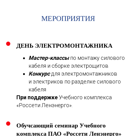
МЕРОПРИЯТИЯ
ДЕНЬ ЭЛЕКТРОМОНТАЖНИКА
Мастер-классы
по монтажу силового
кабеля и сборке электрощитов
Конкурс
для электромонтажников
и электриков по разделке силового
кабеля
При поддержке
Учебного комплекса
«Россети Ленэнерго».
Обучсающий семинар Учебного
комплекса ПАО «Россети Ленэнерго»