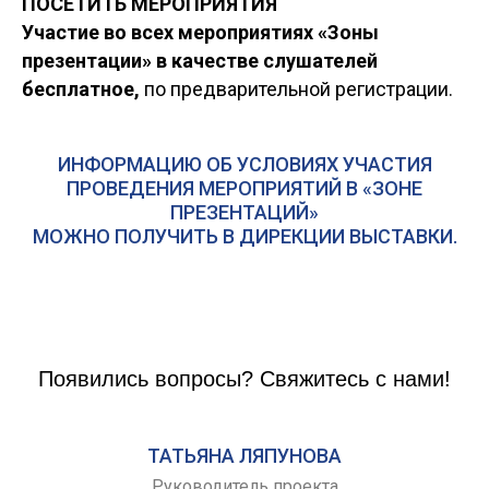
ПОСЕТИТЬ МЕРОПРИЯТИЯ
Участие во всех мероприятиях «Зоны
презентации» в качестве слушателей
бесплатное,
по предварительной регистрации.
ИНФОРМАЦИЮ ОБ УСЛОВИЯХ УЧАСТИЯ
ПРОВЕДЕНИЯ МЕРОПРИЯТИЙ В «ЗОНЕ
ПРЕЗЕНТАЦИЙ»
МОЖНО ПОЛУЧИТЬ В ДИРЕКЦИИ ВЫСТАВКИ.
Появились вопросы? Свяжитесь с нами!
ТАТЬЯНА ЛЯПУНОВА
Руководитель проекта