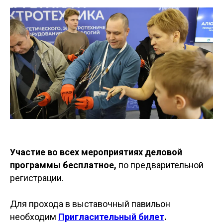
Участие во всех мероприятиях деловой
программы бесплатное,
по предварительной
регистрации.
Для прохода в выставочный павильон
необходим
Пригласительный билет
.