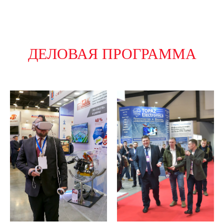
ДЕЛОВАЯ ПРОГРАММА