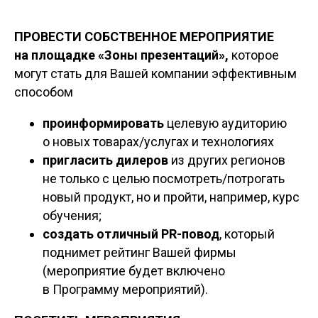
ПРОВЕСТИ СОБСТВЕННОЕ МЕРОПРИЯТИЕ
на площадке «Зоны презентаций»,
которое
могут стать для Вашей компании эффективным
способом
проинформировать
целевую аудиторию
о новых товарах/услугах и технологиях
пригласить дилеров
из других регионов
не только с целью посмотреть/потрогать
новый продукт, но и пройти, например, курс
обучения;
создать отличный PR-повод
, который
поднимет рейтинг Вашей фирмы
(мероприятие будет включено
в Программу мероприятий).