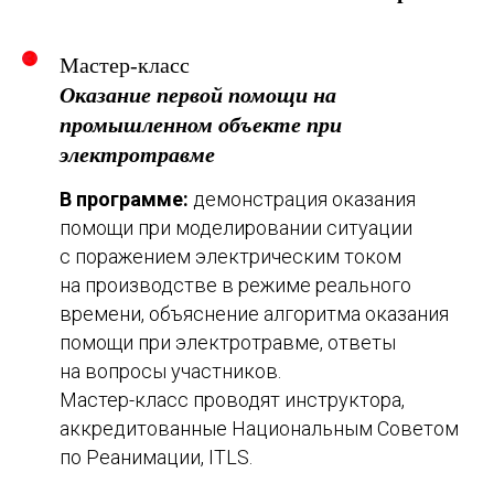
Мастер-класс
Оказание первой помощи на
промышленном объекте при
электротравме
В программе:
демонстрация оказания
помощи при моделировании ситуации
с поражением электрическим током
на производстве в режиме реального
времени, объяснение алгоритма оказания
помощи при электротравме, ответы
на вопросы участников.
Мастер-класс проводят инструктора,
аккредитованные Национальным Советом
по Реанимации, ITLS.