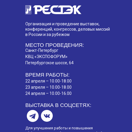
Организация и проведение выставок,
конференций, конгрессов, деловых миссий
в России и за рубежом
МЕСТО ПРОВЕДЕНИЯ:
Санкт-Петербург
КВЦ «ЭКСПОФОРУМ»
Петербургское шоссе, 64
ВРЕМЯ РАБОТЫ:
22 апреля – 10.00-18.00
23 апреля – 10.00-18.00
24 апреля – 10.00-16.00
ВЫСТАВКА В СОЦСЕТЯХ:
Для улучшения работы и повышения