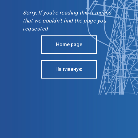
Sorry, If you're reading this it means
that we couldn't find the page you
requested
Home page
На главную