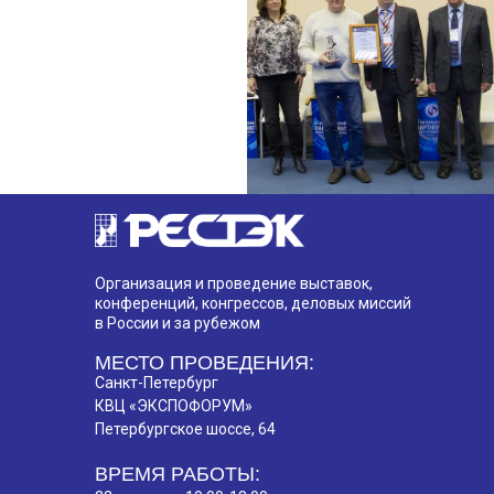
Организация и проведение выставок,
конференций, конгрессов, деловых миссий
в России и за рубежом
МЕСТО ПРОВЕДЕНИЯ:
Санкт-Петербург
КВЦ «ЭКСПОФОРУМ»
Петербургское шоссе, 64
ВРЕМЯ РАБОТЫ: