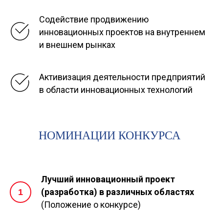
Содействие продвижению
инновационных проектов на внутреннем
и внешнем рынках
Активизация деятельности предприятий
в области инновационных технологий
НОМИНАЦИИ КОНКУРСА
Лучший инновационный проект
(разработка) в различных областях
(Положение о конкурсе)