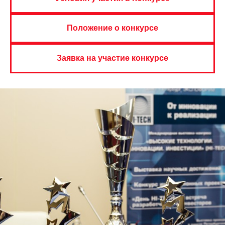
Положение о конкурсе
Заявка на участие конкурсе