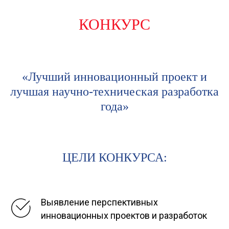
КОНКУРС
«Лучший инновационный проект и
лучшая научно-техническая разработка
года»
ЦЕЛИ КОНКУРСА:
Выявление перспективных
инновационных проектов и разработок