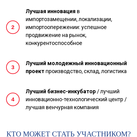
Лучшая инновация
в
импортозамещении, локализации,
импортоопережении: успешное
продвижение на рынок,
конкурентоспособное
Лучший молодежный инновационный
проект
производство, склад, логистика
Лучший бизнес-инкубатор
/ лучший
инновационно-технологический центр /
лучшая венчурная компания
КТО МОЖЕТ СТАТЬ УЧАСТНИКОМ?