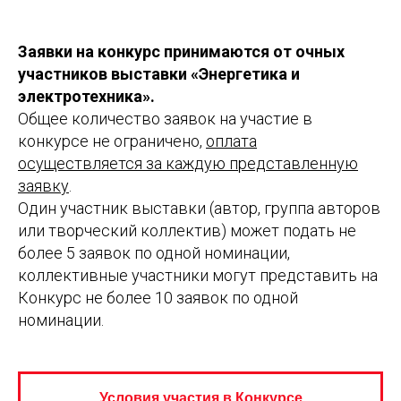
Заявки на конкурс принимаются от очных
участников выставки «Энергетика и
электротехника».
Общее количество заявок на участие в
конкурсе не ограничено,
оплата
осуществляется за каждую представленную
заявку
.
Один участник выставки (автор, группа авторов
или творческий коллектив) может подать не
более 5 заявок по одной номинации,
коллективные участники могут представить на
Конкурс не более 10 заявок по одной
номинации.
Условия участия в Конкурсе