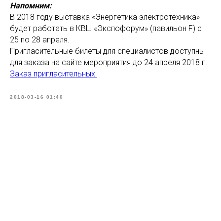
Напомним:
В 2018 году выставка «Энергетика электротехника»
будет работать в КВЦ «Экспофорум» (павильон F) с
25 по 28 апреля.
Пригласительные билеты для специалистов доступны
для заказа на сайте мероприятия до 24 апреля 2018 г.
Заказ пригласительных
2018-03-16 01:40