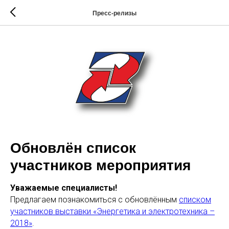
Пресс-релизы
Обновлён список
участников мероприятия
Уважаемые специалисты!
Предлагаем познакомиться с обновлённым
списком
участников выставки «Энергетика и электротехника –
2018»
.