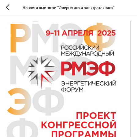
Новости выставки "Энергетика и электротехника"