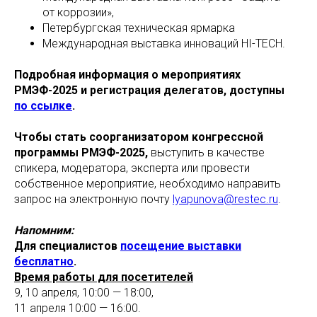
от коррозии»,
Петербургская техническая ярмарка
Международная выставка инноваций HI-TECH.
Подробная информация о мероприятиях
РМЭФ-2025 и регистрация делегатов, доступны
по ссылке
.
Чтобы стать соорганизатором конгрессной
программы РМЭФ-2025,
выступить в качестве
спикера, модератора, эксперта или провести
собственное мероприятие, необходимо направить
запрос на электронную почту
lyapunova@restec.ru
.
Напомним:
Для специалистов
посещение выставки
бесплатно
.
Время работы для посетителей
9, 10 апреля, 10:00 — 18:00,
11 апреля 10:00 — 16:00.