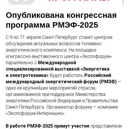
Опубликована конгрессная
программа РМЭФ-2025
С 9 по 11 апреля Санкт-Петербург станет центром
обсуждения актуальных вопросов топливно-
энергетического комплекса. На площадке
конгрессно-выставочного центра «Экспофорум»
параллельно с
Международной
специализированной выставкой «Энергетика
и электротехника»
будет работать
Российский
международный энергетический форум (РМЭФ)
—
одно из крупнейших мероприятий отрасли,
организованное при поддержке Министерства
энергетики Российской Федерации и Правительства
Санкт-Петербурга. Организатор форума — компания
«Экспофорум-Интернэшнл».
В работе РМЭФ-2025 примут участие
представители