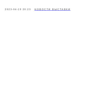
2023-04-19 20:23
НОВОСТИ ВЫСТАВКИ