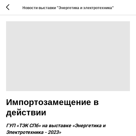
Новости выставки "Энергетика и электротехника"
Импортозамещение в
действии
ГУП «ТЭК СПб» на выставке «Энергетика и
Электротехника - 2023»