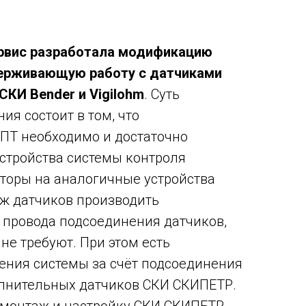
рвис разработала модификацию
ерживающую работу с датчиками
СКИ Bender и Vigilohm
. Суть
я состоит в том, что
ПТ необходимо и достаточно
стройства системы контроля
торы на аналогичные устройства
ж датчиков производить
и провода подсоединения датчиков,
не требуют. При этом есть
ения системы за счёт подсоединения
лнительных датчиков СКИ СКИПЕТР.