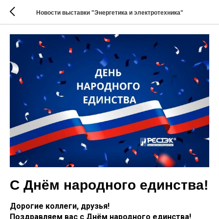
Новости выставки "Энергетика и электротехника"
С Днём народного единства!
Дорогие коллеги, друзья!
Поздравляем вас с Днём народного единства!