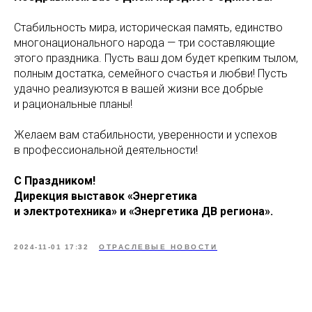
Стабильность мира, историческая память, единство
многонационального народа — три составляющие
этого праздника. Пусть ваш дом будет крепким тылом,
полным достатка, семейного счастья и любви! Пусть
удачно реализуются в вашей жизни все добрые
и рациональные планы!
Желаем вам стабильности, уверенности и успехов
в профессиональной деятельности!
С Праздником!
Дирекция выставок «Энергетика
и электротехника» и «Энергетика ДВ региона».
2024-11-01 17:32
ОТРАСЛЕВЫЕ НОВОСТИ