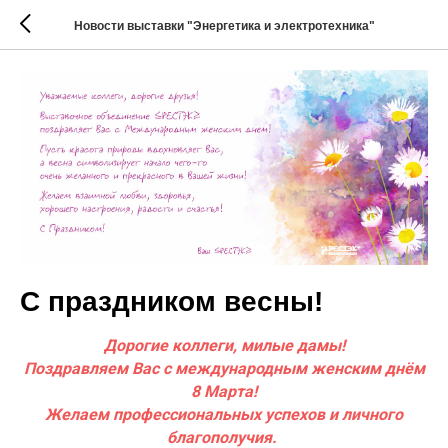
Новости выставки "Энергетика и электротехника"
С праздником весны!
Дорогие коллеги, милые дамы!
Поздравляем Вас с международным женским днём
8 Марта!
Желаем профессиональных успехов и личного
благополучия.