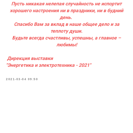
Пусть никакая нелепая случайность не испортит
хорошего настроения ни в праздники, ни в будний
день.
Спасибо Вам за вклад в наше общее дело и за
теплоту души.
Будьте всегда счастливы, успешны, а главное –
любимы!
Дирекция выставки
"Энергетика и электротехника - 2021"
2021-03-04 09:50