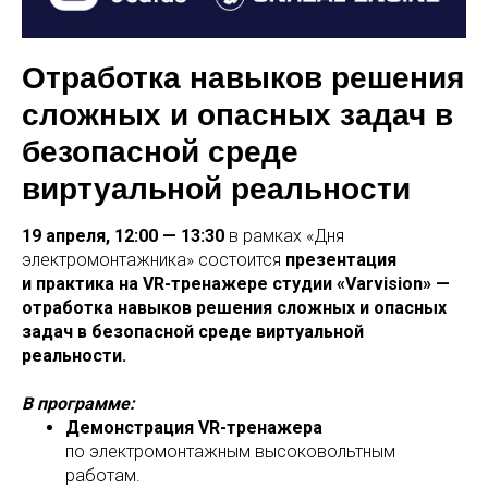
Отработка навыков решения
сложных и опасных задач в
безопасной среде
виртуальной реальности
19 апреля, 12:00 — 13:30
в рамках «Дня
электромонтажника» состоится
презентация
и практика на VR-тренажере студии «Varvision» —
отработка навыков решения сложных и опасных
задач в безопасной среде виртуальной
реальности.
В программе:
Демонстрация VR-тренажера
по электромонтажным высоковольтным
работам.