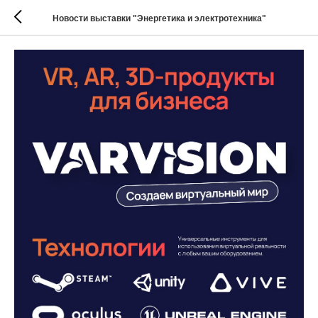
Новости выставки "Энергетика и электротехника"