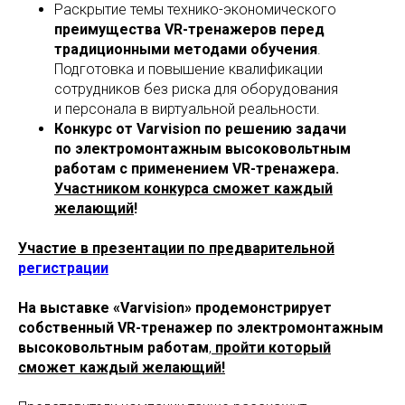
Раскрытие темы технико-экономического
преимущества VR-тренажеров перед
традиционными методами обучения
.
Подготовка и повышение квалификации
сотрудников без риска для оборудования
и персонала в виртуальной реальности.
Конкурс от Varvision по решению задачи
по электромонтажным высоковольтным
работам с применением VR-тренажера.
Участником конкурса сможет каждый
желающий
!
Участие в презентации по предварительной
регистрации
На выставке
«Varvision» продемонстрирует
собственный VR-тренажер по электромонтажным
высоковольтным работам
,
пройти который
сможет каждый желающий!