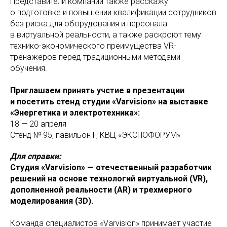
Представители компании также расскажут
о подготовке и повышении квалификации сотрудников
без риска для оборудования и персонала
в виртуальной реальности, а также раскроют тему
технико-экономического преимущества VR-
тренажеров перед традиционными методами
обучения.
Приглашаем принять учстие в презентации
и посетить стенд студии «Varvision» на выставке
«Энергетика и электротехника»:
18 — 20 апреля
Стенд № 95, павильон F, КВЦ «ЭКСПОФОРУМ»
Для справки:
Студия «Varvision» — отечественный разработчик
решений на основе технологий виртуальной (VR),
дополненной реальности (AR) и трехмерного
моделирования (3D).
Команда специалистов «Varvision» принимает участие