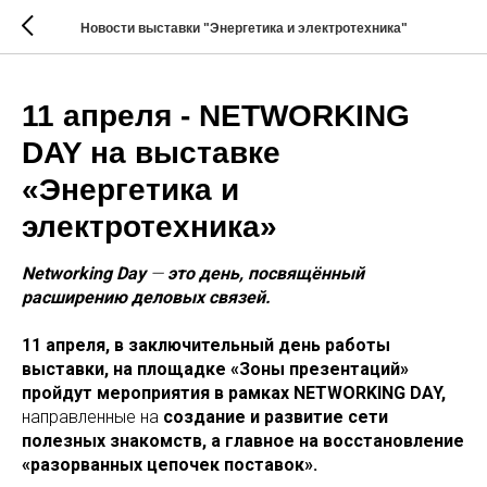
Новости выставки "Энергетика и электротехника"
11 апреля - NETWORKING
DAY на выставке
«Энергетика и
электротехника»
Networking Day
—
это день, посвящённый
расширению деловых связей.
11 апреля, в заключительный день работы
выставки, на площадке «Зоны презентаций»
пройдут мероприятия в рамках NETWORKING DAY,
направленные на
создание и развитие сети
полезных знакомств, а главное на восстановление
«разорванных цепочек поставок».