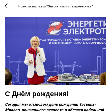
Новости выставки "Энергетика и электротехника"
С Днём рождения!
Сегодня мы отмечаем день рождения Татьяны
Миллер, признанного эксперта в области кабельной