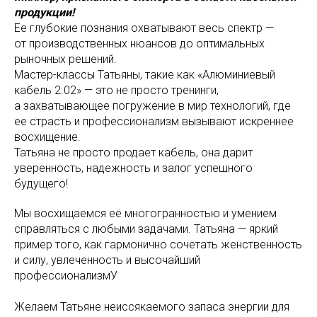
продукции!
Ее глубокие познания охватывают весь спектр —
от производственных нюансов до оптимальных
рыночных решений.
Мастер-классы Татьяны, такие как «Алюминиевый
кабель 2.02» — это не просто тренинги,
а захватывающее погружение в мир технологий, где
ее страсть и профессионализм вызывают искреннее
восхищение.
Татьяна не просто продает кабель, она дарит
уверенность, надежность и залог успешного
будущего!
Мы восхищаемся её многогранностью и умением
справляться с любыми задачами. Татьяна — яркий
пример того, как гармонично сочетать женственность
и силу, увлеченность и высочайший
профессионализмУ
Желаем Татьяне неиссякаемого запаса энергии для