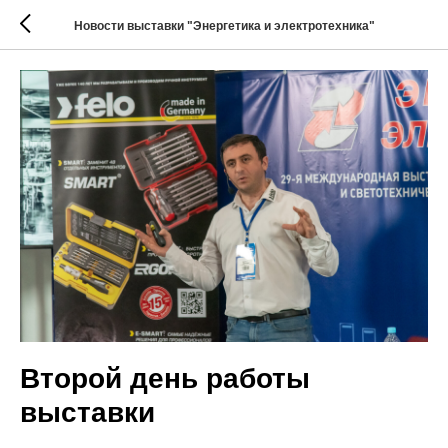
Новости выставки "Энергетика и электротехника"
Второй день работы
выставки