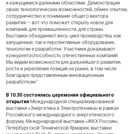
и кажущимися далекими областями. Демонстрация
своих технологических возможностей, обмен опытом,
сотрудничество и понимание общего вектора
развития — вот что поможет открыть новое для
компаний, для промышленности, для страны.
Выставки объединяют весь цикл производства, как
запущенные, так и перспективные оборудование,
технологии и разработки. Участники доказывают
конкурентоспособность отечественных компаний.
Мы видим возможности для дальнейшего развития,
роста и укрепления позиций на рынке, в том числе
благодаря представленным инновационным
разработкам."
В 10.30 состоялась церемония официального
открытия
Международной специализированной
выставки «Энергетика и Электротехника» в рамках
Российского международного энергетического
форума, Международной выставки «ЖКХ России»,
Петербургской Технической Ярмарки, выставки