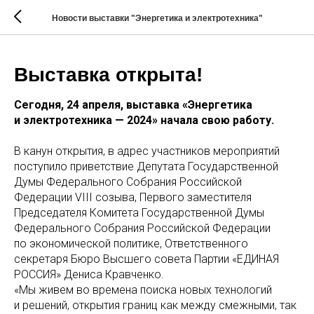
Новости выставки "Энергетика и электротехника"
Выставка открыта!
Сегодня, 24 апреля, выставка «Энергетика
и электротехника — 2024» начала свою работу.
В канун открытия, в адрес участников мероприятий
поступило приветствие Депутата Государственной
Думы Федерального Собрания Российской
Федерации VIII созыва, Первого заместителя
Председателя Комитета Государственной Думы
Федерального Собрания Российской Федерации
по экономической политике, Ответственного
секретаря Бюро Высшего совета Партии «ЕДИНАЯ
РОССИЯ» Дениса Кравченко.
«Мы живем во времена поиска новых технологий
и решений, открытия границ как между смежными, так